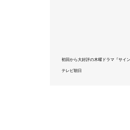
初回から大好評の木曜ドラマ『サイン
テレビ朝日