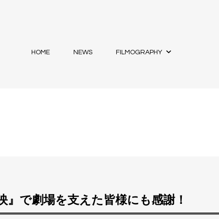
HOME
NEWS
FILMOGRAPHY
東映』で劇場を支えた皆様にも感謝！